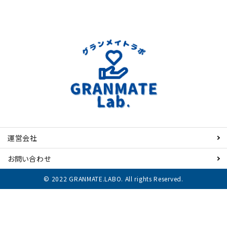
運営会社
お問い合わせ
© 2022 GRANMATE.LABO. All rights Reserved.