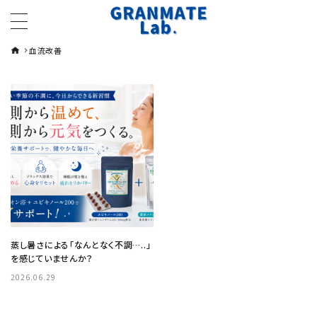
血流改善
蒸し暑さによる「なんとなく不調…..」
を感じていませんか？
2026.06.29