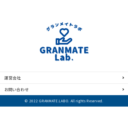
運営会社
お問い合わせ
© 2022 GRANMATE.LABO. All rights Reserved.