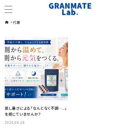
代謝
蒸し暑さによる「なんとなく不調…..」
を感じていませんか？
2026.06.29