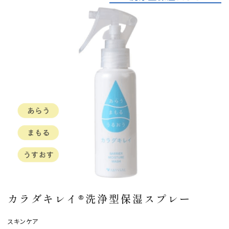
カラダキレイ®洗浄型保湿スプレー
スキンケア