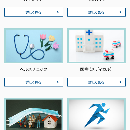
詳しく見る
詳しく見る
ヘルスチェック
医療（メディカル）
詳しく見る
詳しく見る