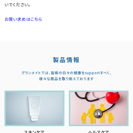
いでください。
お買い求めはこちら
製品情報
グランメイトでは、皆様の日々の健康をsupportすべく、
様々な商品を取り揃えております
スキンケア
ヘルスケア