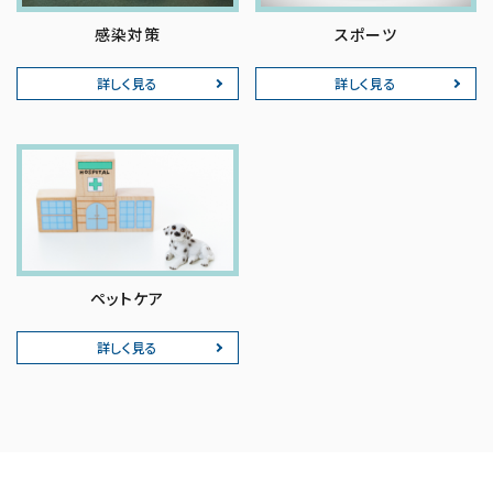
感染対策
スポーツ
詳しく見る
詳しく見る
ペットケア
詳しく見る