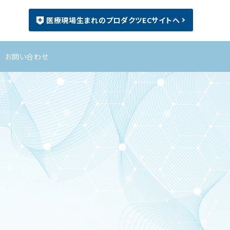
医療現場生まれのプロダクツECサイトへ
お問い合わせ