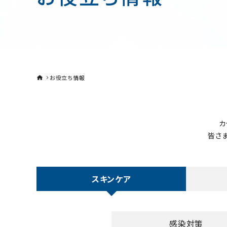
お役立ち情報
カ
皆さ
スキンケア
感染対策