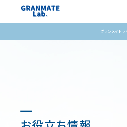
グランメイトラ
お役立ち情報