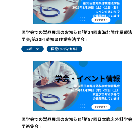
医学会での製品展示のお知らせ「第24回東海北陸作業療法
学会/第33回愛知県作業療法学会」
スポーツ
医療（メディカル）
医学会での製品展示のお知らせ「第87回日本臨床外科学会
学術集会」