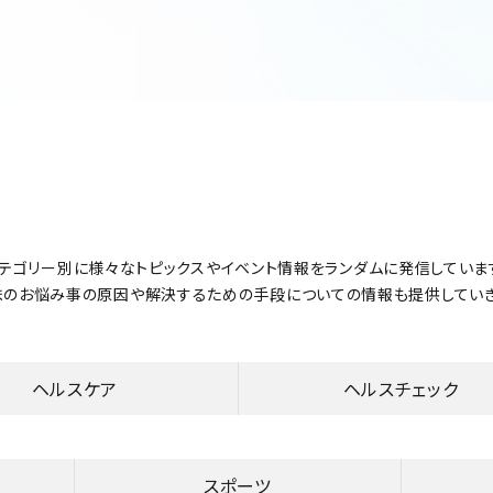
テゴリー別に様々なトピックスやイベント情報をランダムに発信していま
まのお悩み事の原因や解決するための手段についての情報も提供していき
ヘルスケア
ヘルスチェック
スポーツ