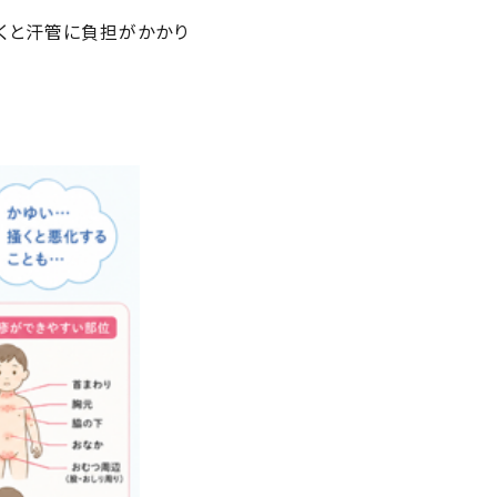
くと汗管に負担がかかり