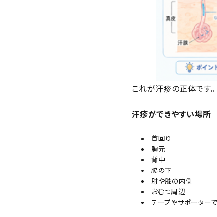
これが汗疹の正体です。
汗疹ができやすい場所
首回り
胸元
背中
脇の下
肘や膝の内側
おむつ周辺
テープやサポーター