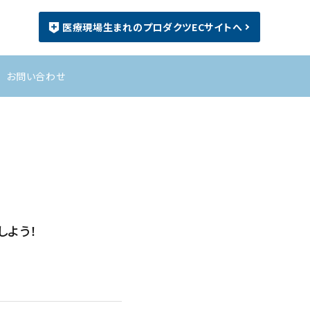
医療現場生まれのプロダクツECサイトへ
お問い合わせ
しよう！