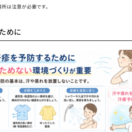
場所は注意が必要です。
ために