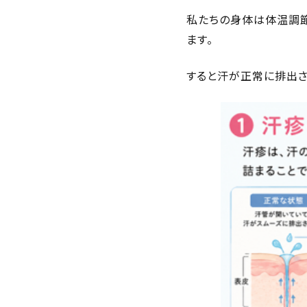
私たちの身体は体温調
ます。
すると汗が正常に排出さ