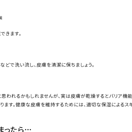
装
できます。
などで洗い流し、皮膚を清潔に保ちましょう。
」と思われるかもしれませんが、実は皮膚が乾燥するとバリア機
ります。健康な皮膚を維持するためには、適切な保湿によるス
まったら…