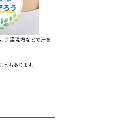
事、介護現場などで汗を
こともあります。