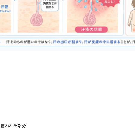
で覆われた部分