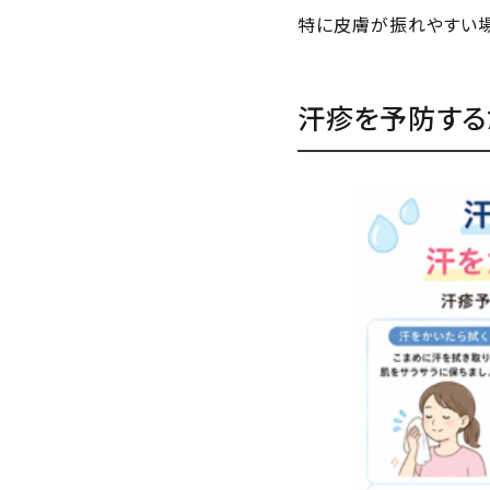
特に皮膚が振れやすい
汗疹を予防する