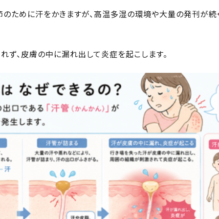
節のために汗をかきますが、高温多湿の環境や大量の発刊が続
れず、皮膚の中に漏れ出して炎症を起こします。