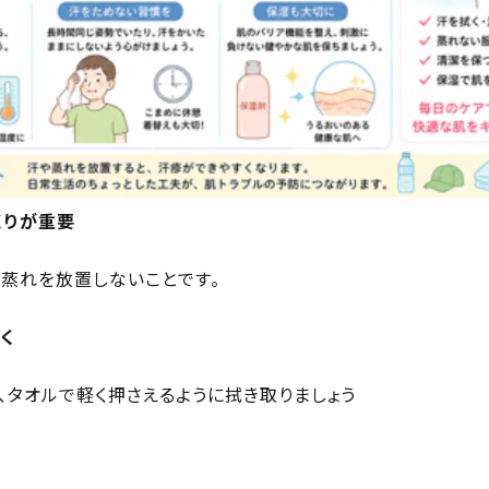
くりが重要
蒸れを放置しないことです。
く
、タオルで軽く押さえるように拭き取りましょう