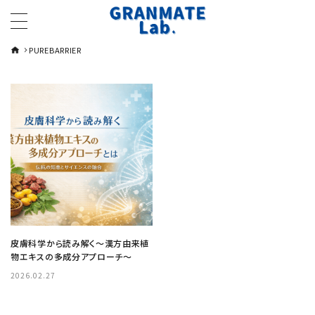
PUREBARRIER
皮膚科学から読み解く～漢方由来植
物エキスの多成分アプローチ～
2026.02.27