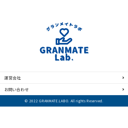
運営会社
お問い合わせ
© 2022 GRANMATE.LABO. All rights Reserved.