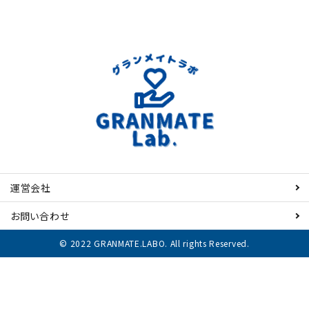
運営会社
お問い合わせ
© 2022 GRANMATE.LABO. All rights Reserved.