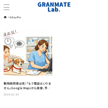
AlleyPin
動物病院様必見！「もう電話はいりま
せん」Google Mapsから直接、予約
を受付ましょう
2026.02.24