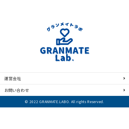
運営会社
お問い合わせ
© 2022 GRANMATE.LABO. All rights Reserved.