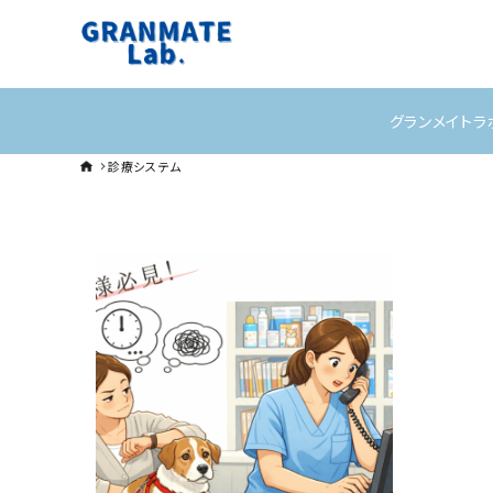
グランメイトラ
診療システム