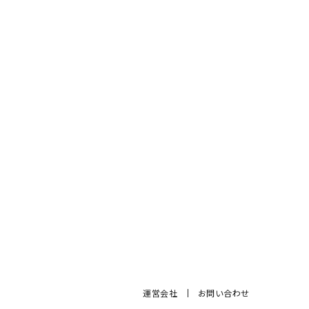
運営会社
お問い合わせ