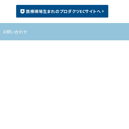
医療現場生まれのプロダクツECサイトへ
お問い合わせ