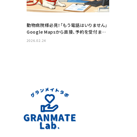
動物病院様必見！「もう電話はいりません」
Google Mapsから直接、予約を受付ましょ
う
2026.02.24