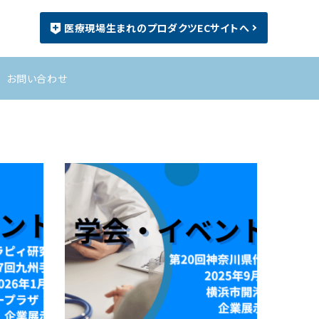
医療現場生まれのプロダクツECサイトへ
お問い合わせ