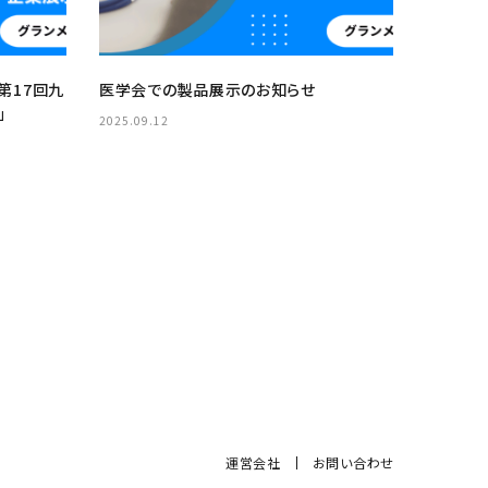
第17回九
医学会での製品展示のお知らせ
」
2025.09.12
運営会社
お問い合わせ