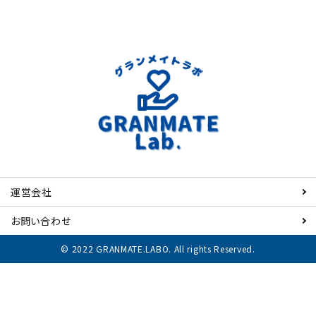
運営会社
お問い合わせ
© 2022 GRANMATE.LABO. All rights Reserved.