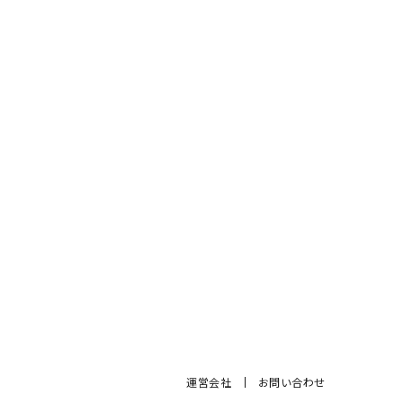
運営会社
お問い合わせ