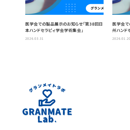
医学会での製品展示のお知らせ「第38回日
医学会で
本ハンドセラピィ学会学術集会」
州ハンド
2026.03.31
2026.01.2