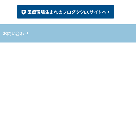
医療現場生まれのプロダクツECサイトへ
お問い合わせ