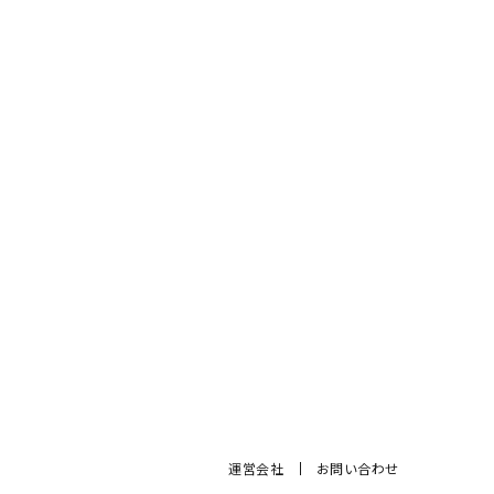
運営会社
お問い合わせ