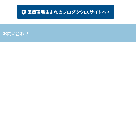
医療現場生まれのプロダクツECサイトへ
お問い合わせ