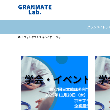
グランメイトラ
フォルダブルスキンクロージャー