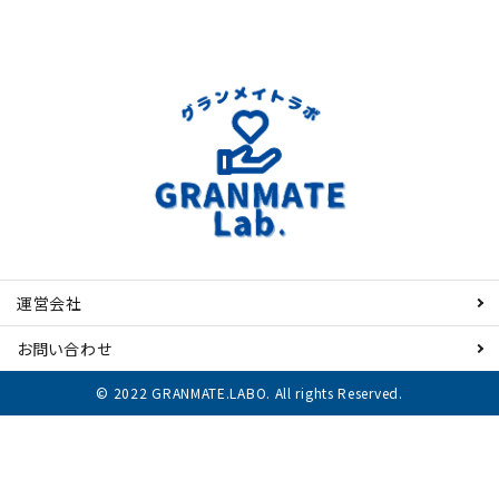
運営会社
お問い合わせ
© 2022 GRANMATE.LABO. All rights Reserved.